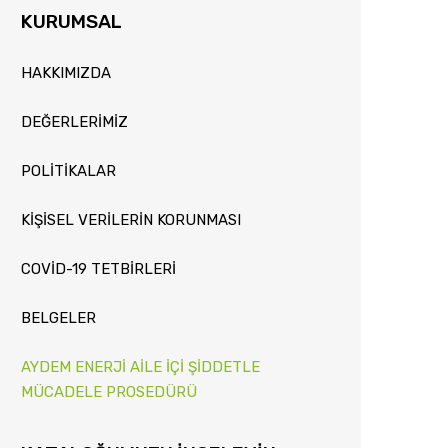
KURUMSAL
HAKKIMIZDA
DEĞERLERİMİZ
POLİTİKALAR
KİŞİSEL VERİLERİN KORUNMASI
COVİD-19 TETBİRLERİ
BELGELER
AYDEM ENERJİ AİLE İÇİ ŞİDDETLE
MÜCADELE PROSEDÜRÜ