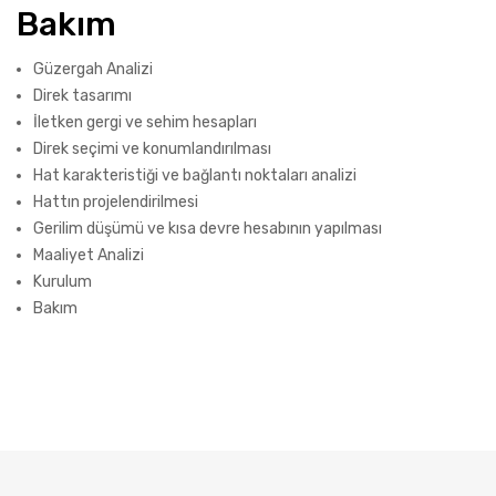
Bakım
Güzergah Analizi
Direk tasarımı
İletken gergi ve sehim hesapları
Direk seçimi ve konumlandırılması
Hat karakteristiği ve bağlantı noktaları analizi
Hattın projelendirilmesi
Gerilim düşümü ve kısa devre hesabının yapılması
Maaliyet Analizi
Kurulum
Bakım